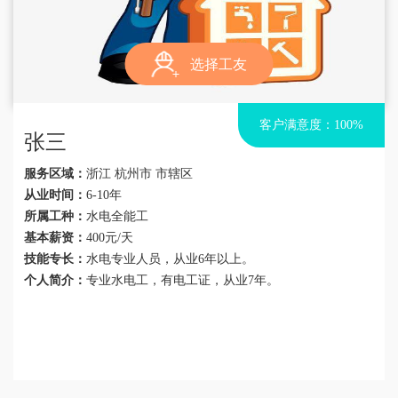
选择工友
客户满意度：100%
张三
服务区域：
浙江 杭州市 市辖区
从业时间：
6-10年
所属工种：
水电全能工
基本薪资：
400元/天
技能专长：
水电专业人员，从业6年以上。
个人简介：
专业水电工，有电工证，从业7年。