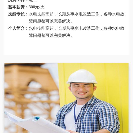
基本薪资：
300元/天
技能专长：
水电技能高超，长期从事水电改造工作，各种水电故
障问题都可以完美解决。
个人简介：
水电技能高超，长期从事水电改造工作，各种水电故
障问题都可以完美解决。