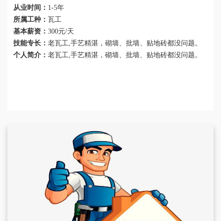
从业时间：
1-5年
所属工种：
瓦工
基本薪资：
300元/天
技能专长：
老瓦工,手艺精湛，砌墙、批墙、贴地砖都没问题。
个人简介：
老瓦工,手艺精湛，砌墙、批墙、贴地砖都没问题。